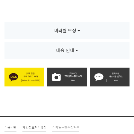
미러퀄 보장
배송 안내
이용약관
개인정보처리방침
이메일무단수집거부