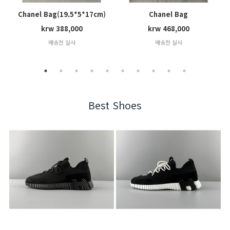
Chanel Bag(19.5*5*17cm)
Chanel Bag
(30.5*11.4*15cm)
krw 388,000
krw 468,000
배송전 실사
배송전 실사
Best Shoes