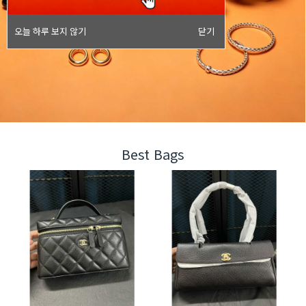
오늘 하루 보지 않기
닫기
Best Bags