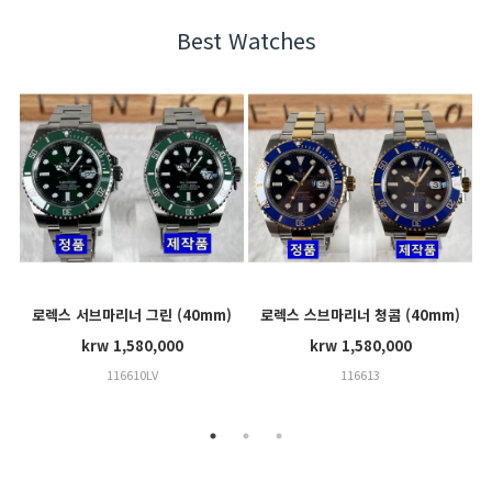
Best Watches
로렉스 서브마리너 그린 (40mm)
로렉스 스브마리너 청콤 (40mm)
krw 1,580,000
krw 1,580,000
116610LV
116613