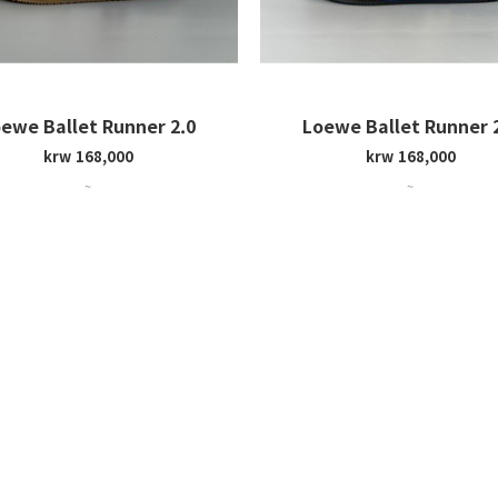
ewe Ballet Runner 2.0
Loewe Ballet Runner 
krw 168,000
krw 168,000
~
~