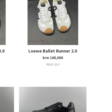
2.0
Loewe Ballet Runner 2.0
krw 168,000
배송전 실사