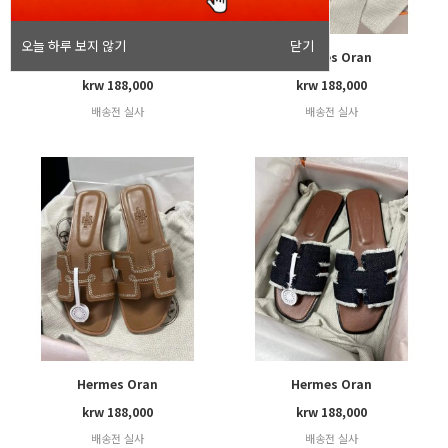
오늘 하루 보지 않기
닫기
Hermes Oran
Hermes Oran
krw 188,000
krw 188,000
배송전 실사
배송전 실사
Hermes Oran
Hermes Oran
krw 188,000
krw 188,000
배송전 실사
배송전 실사