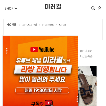
SHOP
HOME
SHOES(W)
Hermès
Oran
판매많은순
낮은가격순
높은가격순
평점높은순
후기많은순
최근등록순
오늘 하루 보지 않기
닫기