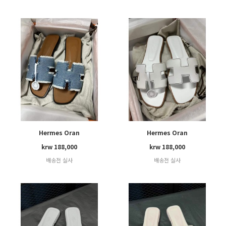
Hermes Oran
Hermes Oran
krw 188,000
krw 188,000
배송전 실사
배송전 실사