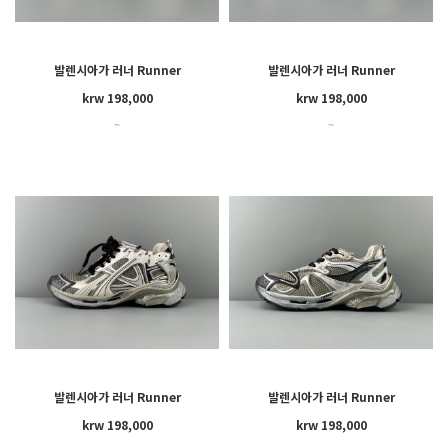
발렌시아가 러너 Runner
발렌시아가 러너 Runner
krw 198,000
krw 198,000
~
~
발렌시아가 러너 Runner
발렌시아가 러너 Runner
krw 198,000
krw 198,000