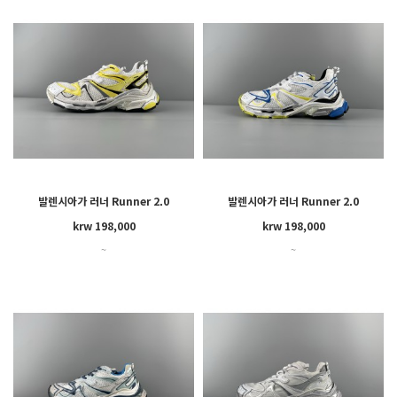
발렌시아가 러너 Runner 2.0
발렌시아가 러너 Runner 2.0
krw 198,000
krw 198,000
~
~