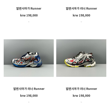
발렌시아가 Runner
발렌시아가 러너 Runner
krw 198,000
krw 198,000
~
~
발렌시아가 러너 Runner
발렌시아가 러너 Runner
krw 198,000
krw 198,000
~
~