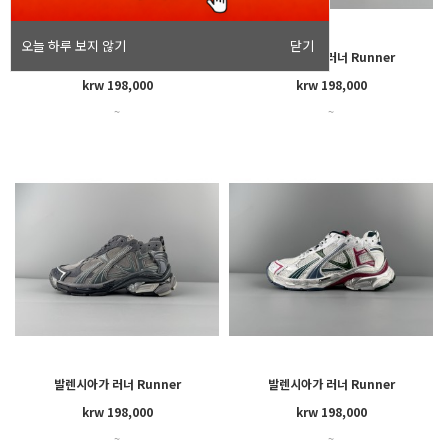
오늘 하루 보지 않기
닫기
Balenciaga Runner Led
발렌시아가 러너 Runner
krw 198,000
krw 198,000
~
~
발렌시아가 러너 Runner
발렌시아가 러너 Runner
krw 198,000
krw 198,000
~
~