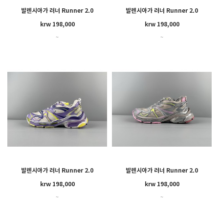
발렌시아가 러너 Runner 2.0
발렌시아가 러너 Runner 2.0
krw 198,000
krw 198,000
~
~
발렌시아가 러너 Runner 2.0
발렌시아가 러너 Runner 2.0
krw 198,000
krw 198,000
~
~