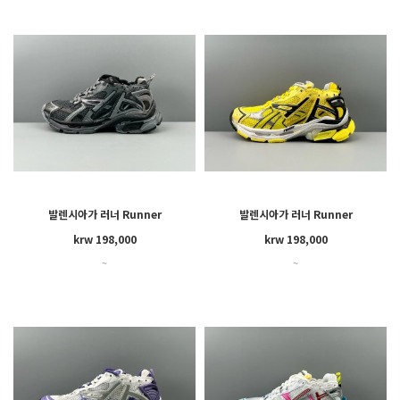
발렌시아가 러너 Runner
발렌시아가 러너 Runner
krw 198,000
krw 198,000
~
~