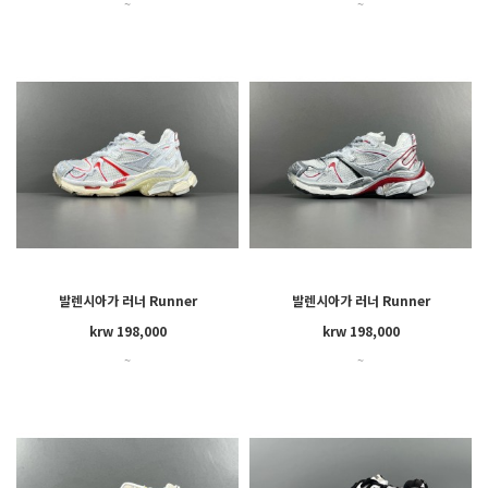
~
~
발렌시아가 러너 Runner
발렌시아가 러너 Runner
krw 198,000
krw 198,000
~
~