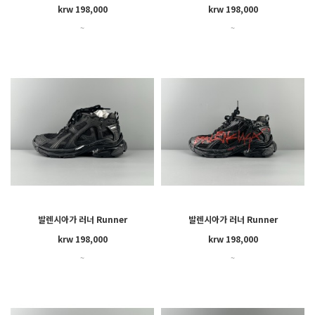
krw 198,000
krw 198,000
~
~
발렌시아가 러너 Runner
발렌시아가 러너 Runner
krw 198,000
krw 198,000
~
~