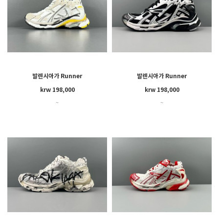
발렌시아가 Runner
발렌시아가 Runner
krw 198,000
krw 198,000
~
~