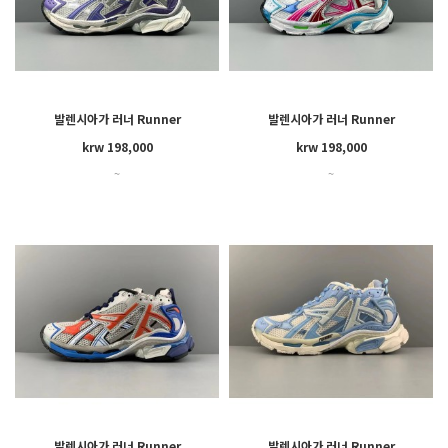
발렌시아가 러너 Runner
발렌시아가 러너 Runner
krw 198,000
krw 198,000
~
~
발렌시아가 러너 Runner
발렌시아가 러너 Runner