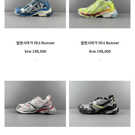
발렌시아가 러너 Runner
발렌시아가 러너 Runner
krw 198,000
krw 198,000
~
~