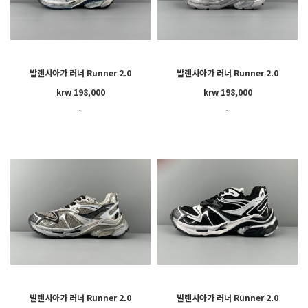
발렌시아가 러너 Runner 2.0
발렌시아가 러너 Runner 2.0
krw 198,000
krw 198,000
~
~
발렌시아가 러너 Runner 2.0
발렌시아가 러너 Runner 2.0