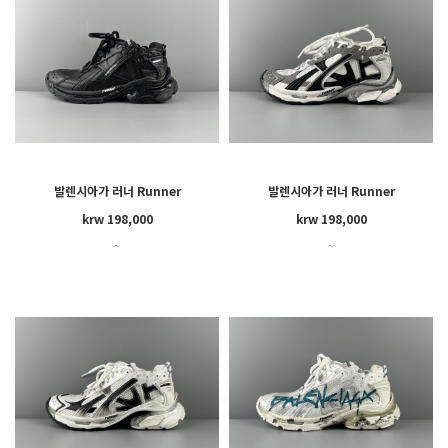
발렌시아가 러너 Runner
발렌시아가 러너 Runner
krw 198,000
krw 198,000
~
~