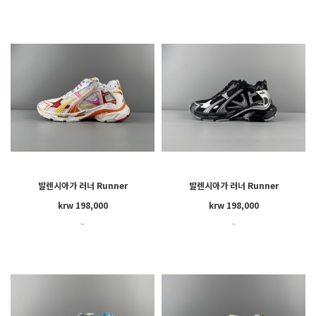
발렌시아가 러너 Runner
발렌시아가 러너 Runner
krw 198,000
krw 198,000
~
~