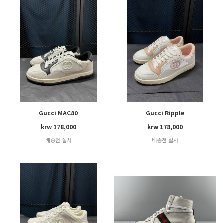
Gucci MAC80
Gucci Ripple
krw 178,000
krw 178,000
배송전 실사
배송전 실사