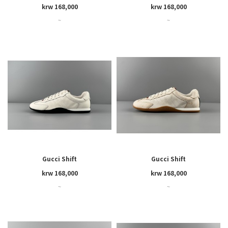
krw 168,000
krw 168,000
~
~
Gucci Shift
Gucci Shift
krw 168,000
krw 168,000
~
~