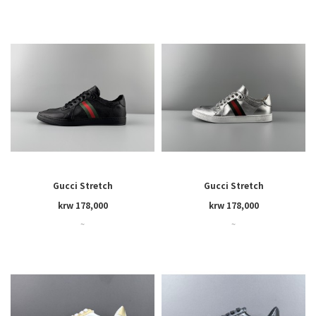
Gucci Stretch
Gucci Stretch
krw 178,000
krw 178,000
~
~