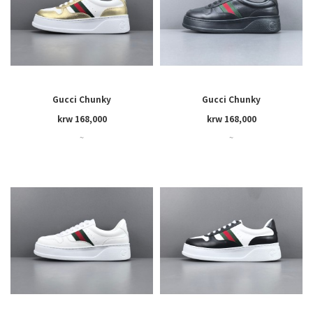
Gucci Chunky
Gucci Chunky
krw 168,000
krw 168,000
~
~