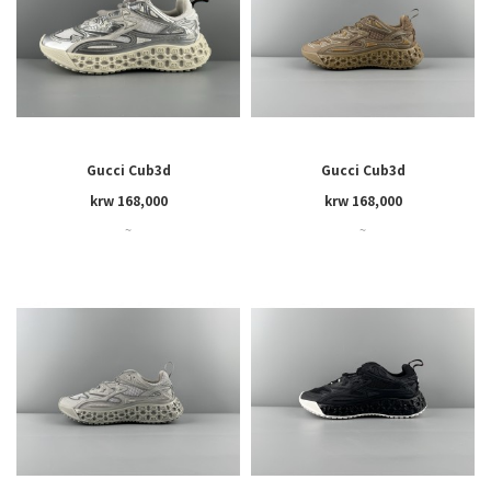
Gucci Cub3d
Gucci Cub3d
krw 168,000
krw 168,000
~
~