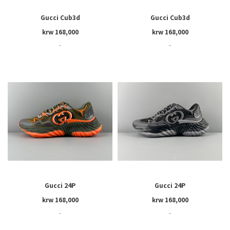
Gucci Cub3d
Gucci Cub3d
krw 168,000
krw 168,000
~
~
Gucci 24P
Gucci 24P
krw 168,000
krw 168,000
~
~