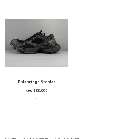
Balenciaga Stapler
krw 188,000
~