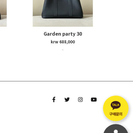
Garden party 30
krw 688,000
~
구매문의