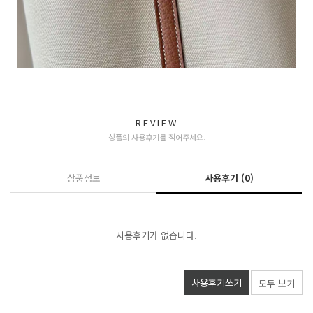
REVIEW
상품의 사용후기를 적어주세요.
상품정보
사용후기
(0)
사용후기가 없습니다.
사용후기쓰기
모두 보기