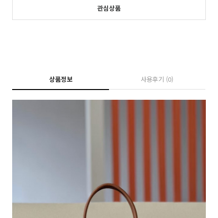
관심상품
상품정보
사용후기
(0)