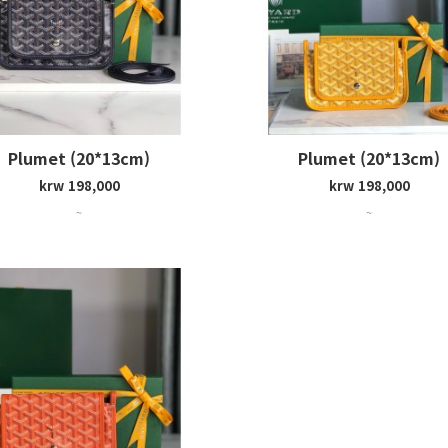
Plumet (20*13cm)
Plumet (20*13cm)
krw 198,000
krw 198,000
~
~