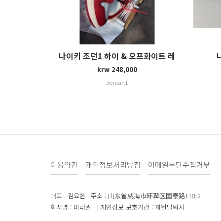
나이키 조던1 하이 & 오프화이트 레
드
krw 248,000
Jordan1
이용약관
개인정보처리방침
이메일무단수집거부
대표 : 김요한
|
주소 : 山东省威海市环翠区国泰路118-2
회사명 : 미러퀄
|
|
개인정보 보호기간 : 회원탈퇴시