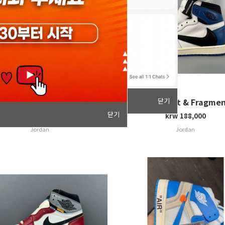
닫기
is Scott & Jordan 1 High
Travis Scott & Fragme
Jordan 1 High
닫기
krw 188,000
krw 188,000
Jordan
Jordan