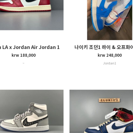
 LA x Jordan Air Jordan 1
나이키 조던1 하이 & 오프화
루
krw 188,000
krw 248,000
~
Jordan1