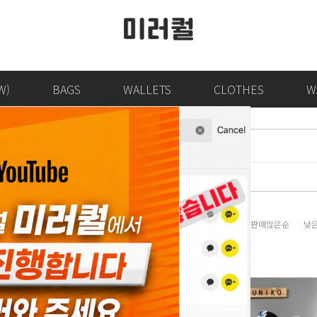
W)
BAGS
WALLETS
CLOTHES
W
 하이 / High
판매많은순
낮