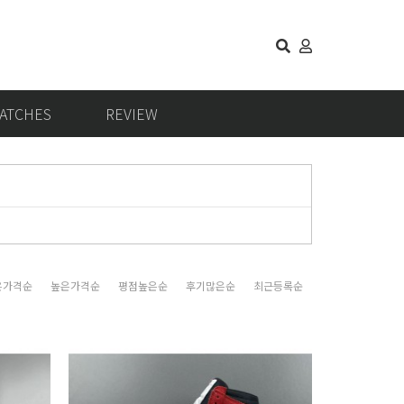
ATCHES
REVIEW
은가격순
높은가격순
평점높은순
후기많은순
최근등록순