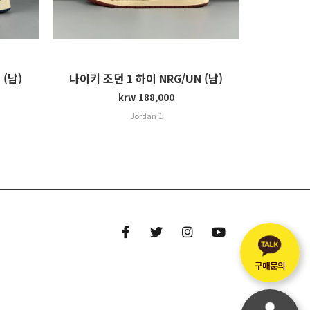
 (남)
나이키 조던 1 하이 NRG/UN (남)
krw 188,000
Jordan 1
구매문의