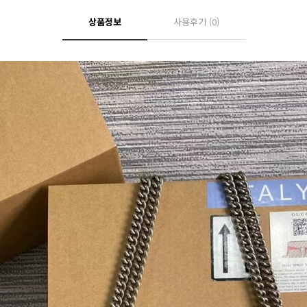
상품정보
사용후기
(0)