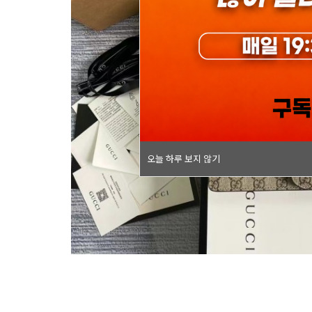
오늘 하루 보지 않기
오늘 하루 보지 않기