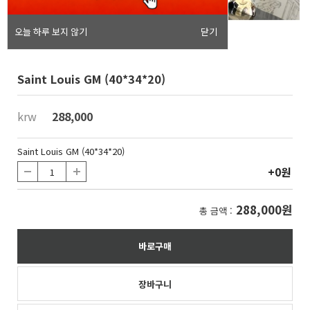
오늘 하루 보지 않기
닫기
Saint Louis GM (40*34*20)
krw
288,000
Saint Louis GM (40*34*20)
+0원
288,000원
총 금액 :
바로구매
장바구니