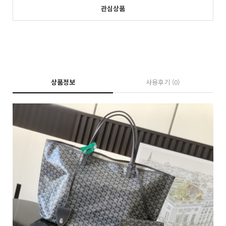
관심상품
상품정보
사용후기
(0)