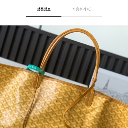
상품정보
사용후기
(0)