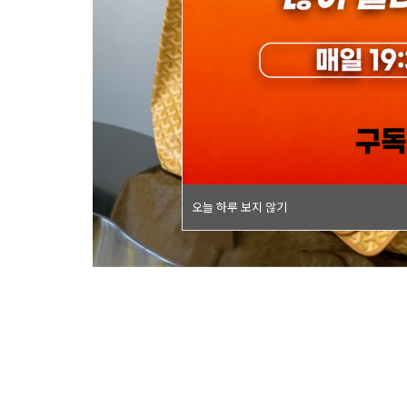
오늘 하루 보지 않기
오늘 하루 보지 않기