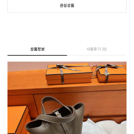
관심상품
상품정보
사용후기
(0)