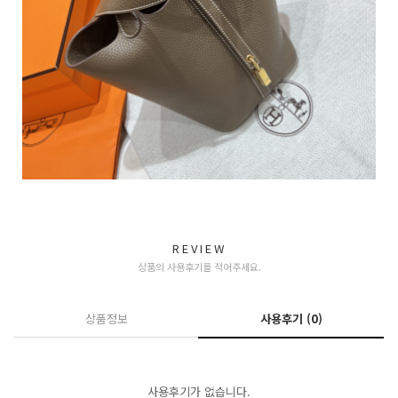
REVIEW
상품의 사용후기를 적어주세요.
상품정보
사용후기
(0)
사용후기가 없습니다.