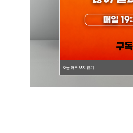
오늘 하루 보지 않기
오늘 하루 보지 않기