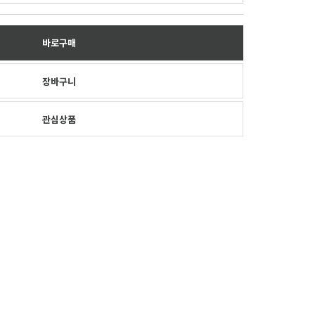
바로구매
장바구니
관심상품