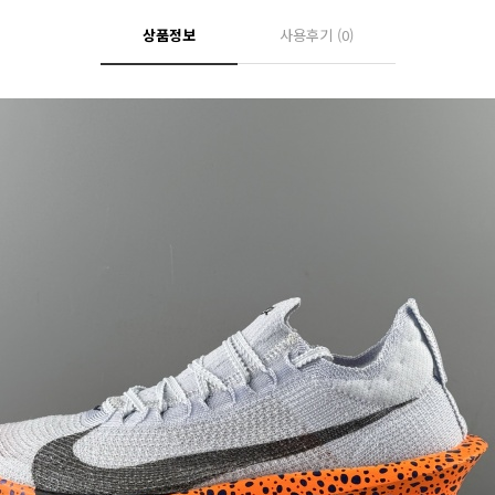
상품정보
사용후기
(0)