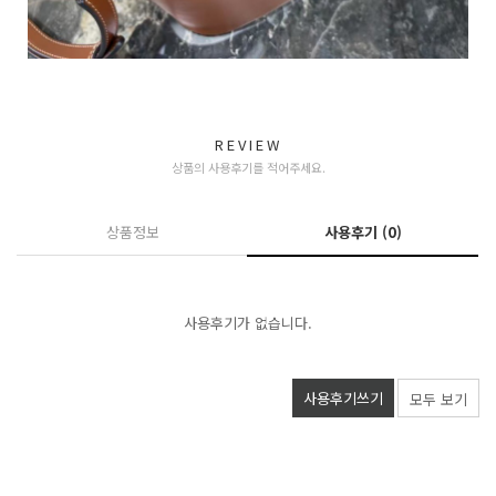
REVIEW
상품의 사용후기를 적어주세요.
상품정보
사용후기
(0)
사용후기가 없습니다.
사용후기쓰기
모두 보기