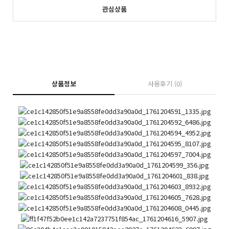
관심상품
상품정보
사용후기
(0)