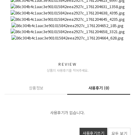
REVIEW
상품의 사용후기를 적어주세요.
상품정보
사용후기
(0)
사용후기가 없습니다.
사용후기쓰기
모두 보기