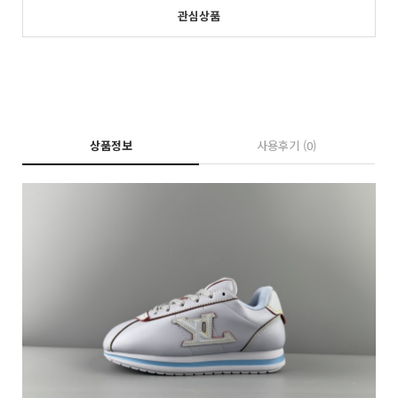
관심상품
상품정보
사용후기
(0)