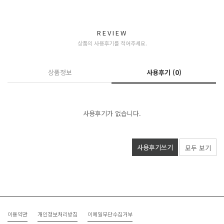
REVIEW
상품의 사용후기를 적어주세요.
상품정보
사용후기
(0)
사용후기가 없습니다.
사용후기쓰기
모두 보기
이용약관
개인정보처리방침
이메일무단수집거부