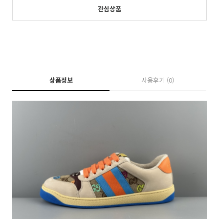
관심상품
상품정보
사용후기
(0)