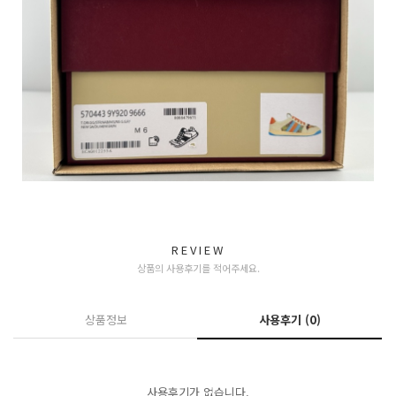
REVIEW
상품의 사용후기를 적어주세요.
상품정보
사용후기
(0)
사용후기가 없습니다.