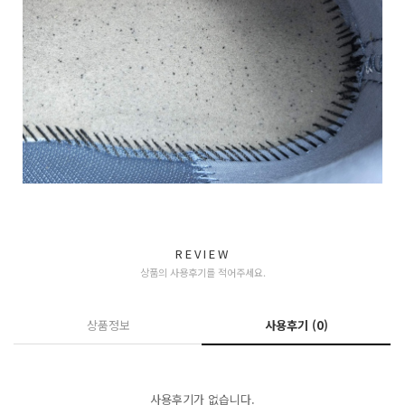
REVIEW
상품의 사용후기를 적어주세요.
상품정보
사용후기
(0)
사용후기가 없습니다.