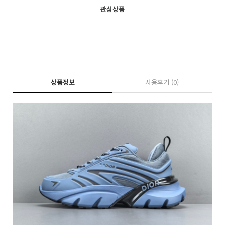
관심상품
상품정보
사용후기
(0)