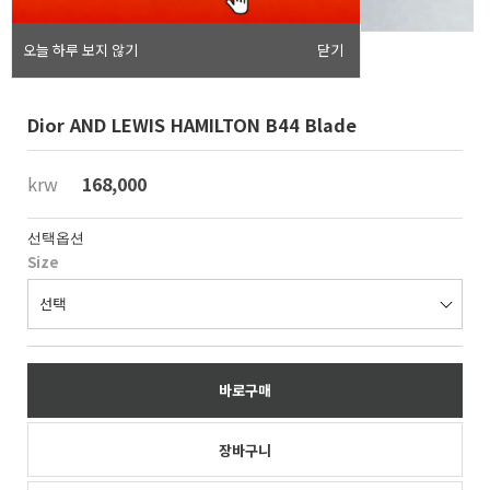
오늘 하루 보지 않기
닫기
Dior AND LEWIS HAMILTON B44 Blade
krw
168,000
선택옵션
Size
바로구매
장바구니